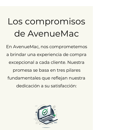
Los compromisos
de AvenueMac
En AvenueMac, nos comprometemos
a brindar una experiencia de compra
excepcional a cada cliente. Nuestra
promesa se basa en tres pilares
fundamentales que reflejan nuestra
dedicación a su satisfacción: