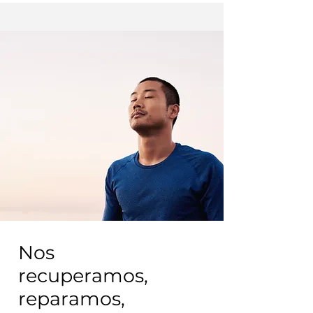
Nos
recuperamos,
reparamos,