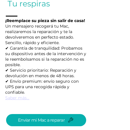
Tu respiras
¡Reemplace su pieza sin salir de casa!
Un mensajero recogerá tu Mac,
realizaremos la reparación y te la
devolveremos en perfecto estado.
Sencillo, rápido y eficiente.
✔ Garantía de tranquilidad: Probamos
su dispositivo antes de la intervención y
le reembolsamos si la reparación no es
posible.
✔ Servicio prioritario: Reparación y
devolución en menos de 48 horas.
✔ Envío premium: envío seguro con
UPS para una recogida rápida y
confiable.
Saber más...
Enviar mi Mac a reparar