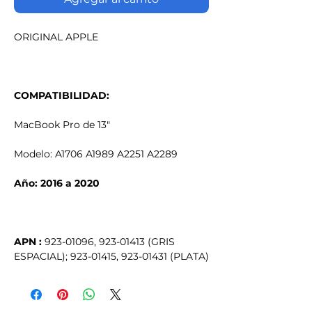
ORIGINAL APPLE
COMPATIBILIDAD:
MacBook Pro de 13"
Modelo: A1706 A1989 A2251 A2289
Año: 2016 a 2020
APN :
923-01096, 923-01413 (GRIS
ESPACIAL); 923-01415, 923-01431 (PLATA)