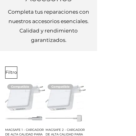
Completa tus reparaciones con
nuestros accesorios esenciales.
Calidad y rendimiento
garantizados.
Filtro
Compatible
Compatible
MAGSAFE 1 - CARGADOR
MAGSAFE 2 - CARGADOR
DE ALTA CALIDAD PARA
DE ALTA CALIDAD PARA