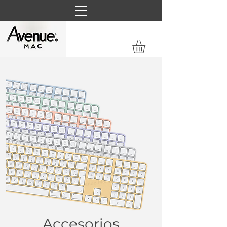
Accesorios