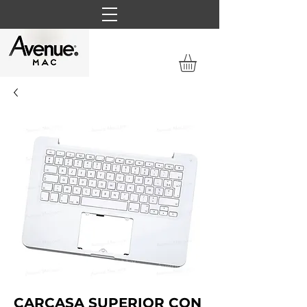
CARCASA SUPERIOR CON