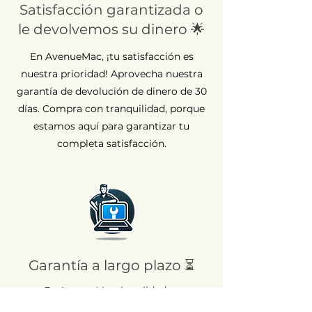
Satisfacción garantizada o
le devolvemos su dinero 🌟
En AvenueMac, ¡tu satisfacción es
nuestra prioridad! Aprovecha nuestra
garantía de devolución de dinero de 30
días. Compra con tranquilidad, porque
estamos aquí para garantizar tu
completa satisfacción.
Garantía a largo plazo ⏳
En AvenueMac, la calidad es
fundamental para nuestro