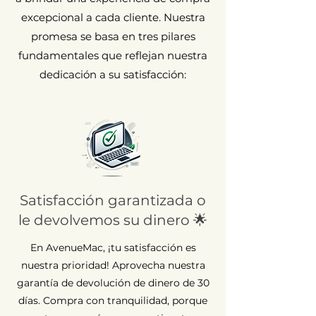
excepcional a cada cliente. Nuestra
promesa se basa en tres pilares
fundamentales que reflejan nuestra
dedicación a su satisfacción:
Satisfacción garantizada o
le devolvemos su dinero 🌟
En AvenueMac, ¡tu satisfacción es
nuestra prioridad! Aprovecha nuestra
garantía de devolución de dinero de 30
días. Compra con tranquilidad, porque