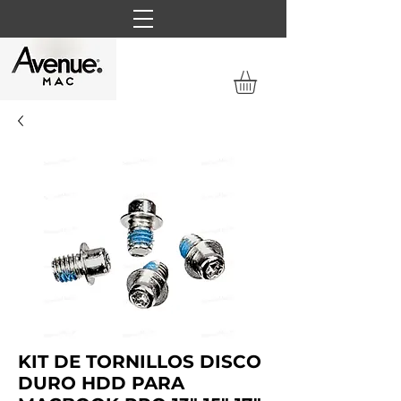
KIT DE TORNILLOS DISCO
DURO HDD PARA