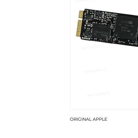
ORIGINAL APPLE