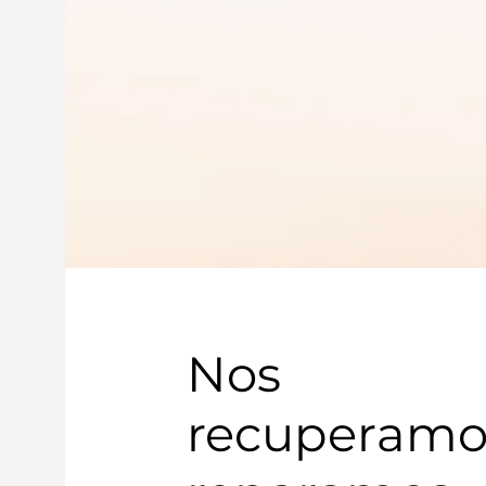
Nos
recuperamo