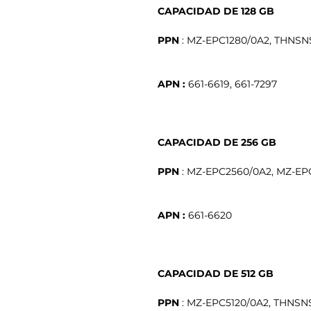
CAPACIDAD DE 128 GB
PPN
APN :
661-6619, 661-7297
CAPACIDAD DE 256 GB
PPN
APN :
661-6620
CAPACIDAD DE 512 GB
PPN