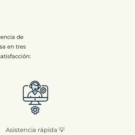
encia de
sa en tres
atisfacción:
Asistencia rápida 💡