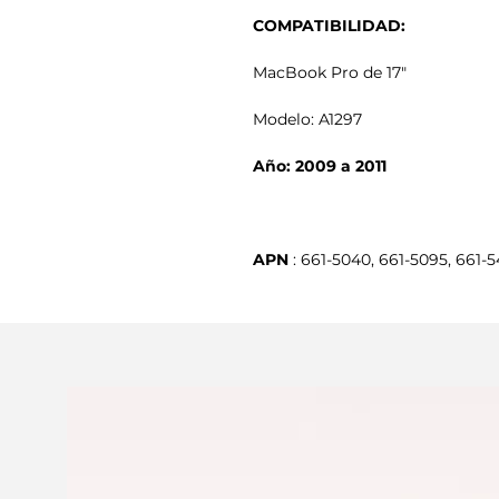
COMPATIBILIDAD:
MacBook Pro de 17"
Modelo: A1297
Año: 2009 a 2011
APN
 : 661-5040, 661-5095, 661-