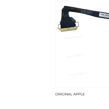
ORIGINAL APPLE