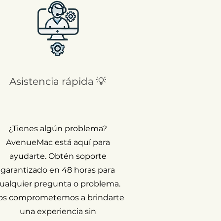
Asistencia rápida 💡
¿Tienes algún problema?
AvenueMac está aquí para
ayudarte. Obtén soporte
garantizado en 48 horas para
ualquier pregunta o problema.
os comprometemos a brindarte
una experiencia sin