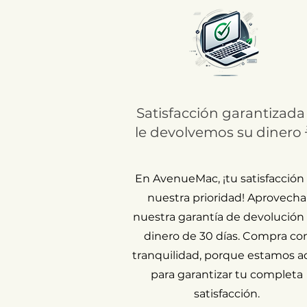
Satisfacción garantizada
le devolvemos su dinero 
En AvenueMac, ¡tu satisfacción
nuestra prioridad! Aprovecha
nuestra garantía de devolución
dinero de 30 días. Compra co
tranquilidad, porque estamos a
para garantizar tu completa
satisfacción.