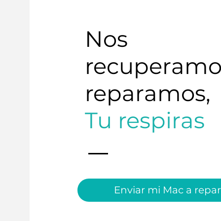
Nos
recuperamo
reparamos,
Tu respiras
Enviar mi Mac a repar