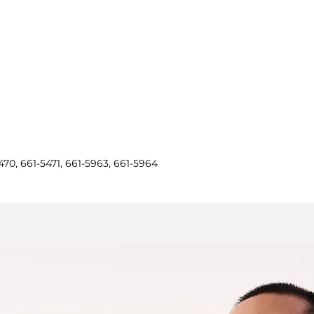
5470, 661-5471, 661-5963, 661-5964