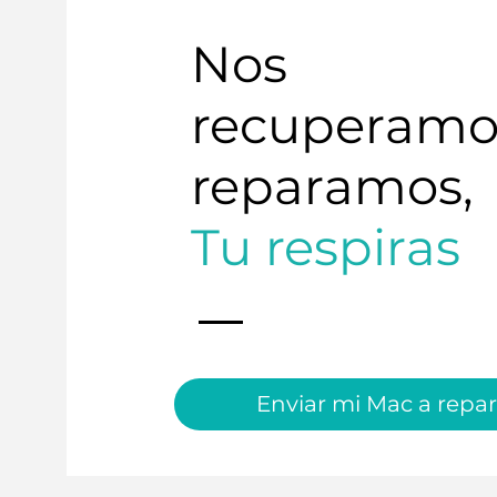
Nos
recuperamo
reparamos,
Tu respiras
Enviar mi Mac a repar