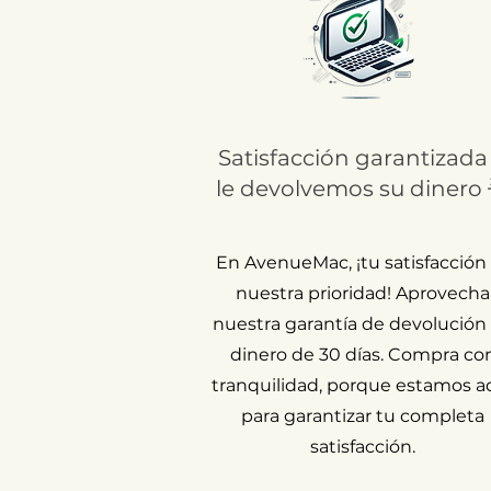
Satisfacción garantizada
le devolvemos su dinero 
En AvenueMac, ¡tu satisfacción
nuestra prioridad! Aprovecha
nuestra garantía de devolución
dinero de 30 días. Compra co
tranquilidad, porque estamos a
para garantizar tu completa
satisfacción.