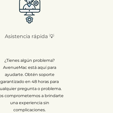
Asistencia rápida 💡
¿Tienes algún problema?
AvenueMac está aquí para
ayudarte. Obtén soporte
garantizado en 48 horas para
ualquier pregunta o problema.
os comprometemos a brindarte
una experiencia sin
complicaciones.