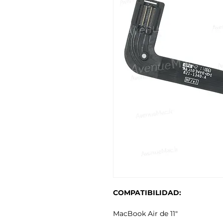
COMPATIBILIDAD:
MacBook Air de 11"