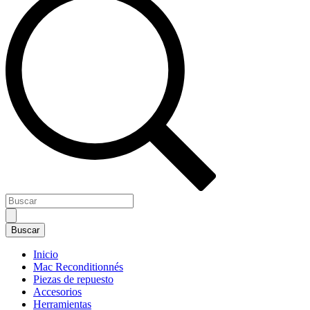
Inicio
Mac Reconditionnés
Piezas de repuesto
Accesorios
Herramientas