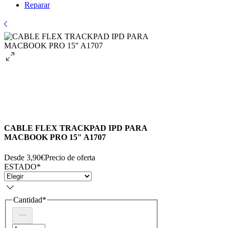
Reparar
CABLE FLEX TRACKPAD IPD PARA
MACBOOK PRO 15" A1707
Desde
3,90€
Precio de oferta
ESTADO
*
Cantidad
*