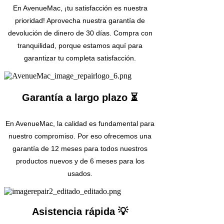
En AvenueMac, ¡tu satisfacción es nuestra
prioridad! Aprovecha nuestra garantía de
devolución de dinero de 30 días. Compra con
tranquilidad, porque estamos aquí para
garantizar tu completa satisfacción.
Garantía a largo plazo ⏳
En AvenueMac, la calidad es fundamental para
nuestro compromiso. Por eso ofrecemos una
garantía de 12 meses para todos nuestros
productos nuevos y de 6 meses para los
usados.
Asistencia rápida 💡