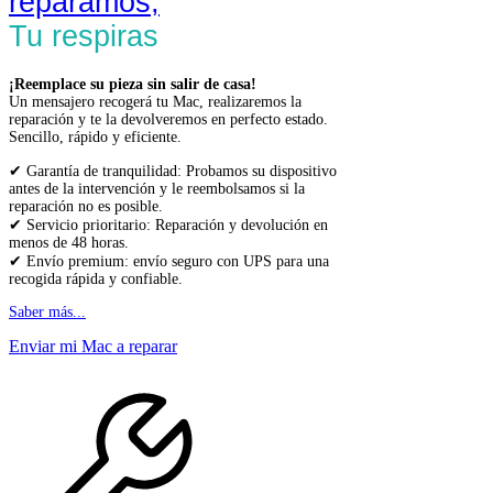
reparamos,
Tu respiras
¡Reemplace su pieza sin salir de casa!
Un mensajero recogerá tu Mac, realizaremos la
reparación y te la devolveremos en perfecto estado.
Sencillo, rápido y eficiente.
✔ Garantía de tranquilidad: Probamos su dispositivo
antes de la intervención y le reembolsamos si la
reparación no es posible.
✔ Servicio prioritario: Reparación y devolución en
menos de 48 horas.
✔ Envío premium: envío seguro con UPS para una
recogida rápida y confiable.
Saber más...
Enviar mi Mac a reparar