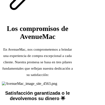
Los compromisos de
AvenueMac
En AvenueMac, nos comprometemos a brindar
una experiencia de compra excepcional a cada
cliente. Nuestra promesa se basa en tres pilares
fundamentales que reflejan nuestra dedicación a
su satisfacción:
Satisfacción garantizada o le
devolvemos su dinero 🌟