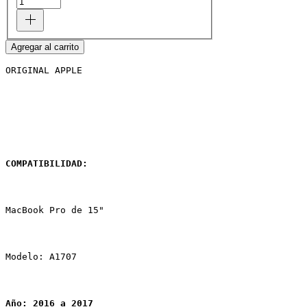
Agregar al carrito
ORIGINAL APPLE
COMPATIBILIDAD:
MacBook Pro de 15"
Modelo: A1707
Año: 2016 a 2017