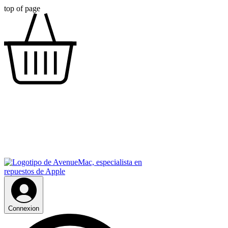
top of page
Connexion