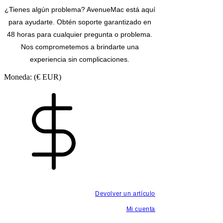
¿Tienes algún problema? AvenueMac está aquí
para ayudarte. Obtén soporte garantizado en
48 horas para cualquier pregunta o problema.
Nos comprometemos a brindarte una
experiencia sin complicaciones.
Moneda: (€ EUR)
Devolver un artículo
Mi cuenta