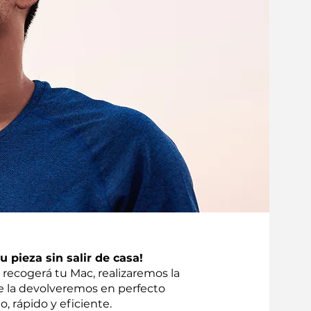
 pieza sin salir de casa!
recogerá tu Mac, realizaremos la
te la devolveremos en perfecto
o, rápido y eficiente.