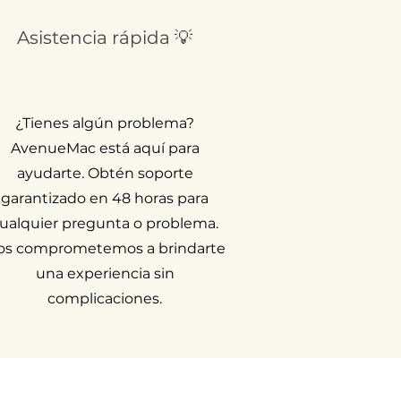
Asistencia rápida 💡
¿Tienes algún problema?
AvenueMac está aquí para
ayudarte. Obtén soporte
garantizado en 48 horas para
ualquier pregunta o problema.
os comprometemos a brindarte
una experiencia sin
complicaciones.