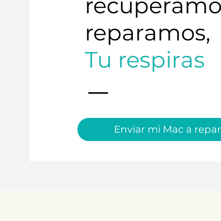
recuperamo
reparamos,
Tu respiras
Enviar mi Mac a repar