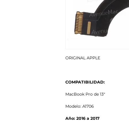
ORIGINAL APPLE
COMPATIBILIDAD:
MacBook Pro de 13"
Modelo: A1706
Año: 2016 a 2017