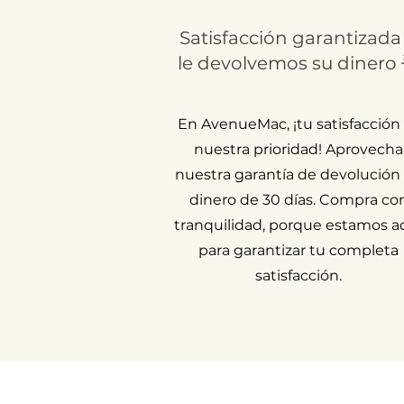
Satisfacción garantizada
le devolvemos su dinero 
En AvenueMac, ¡tu satisfacción
nuestra prioridad! Aprovecha
nuestra garantía de devolución
dinero de 30 días. Compra co
tranquilidad, porque estamos a
para garantizar tu completa
satisfacción.