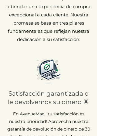
a brindar una experiencia de compra
excepcional a cada cliente. Nuestra
promesa se basa en tres pilares
fundamentales que reflejan nuestra
dedicación a su satisfacción:
Satisfacción garantizada o
le devolvemos su dinero 🌟
En AvenueMac, ¡tu satisfacción es
nuestra prioridad! Aprovecha nuestra
garantía de devolución de dinero de 30