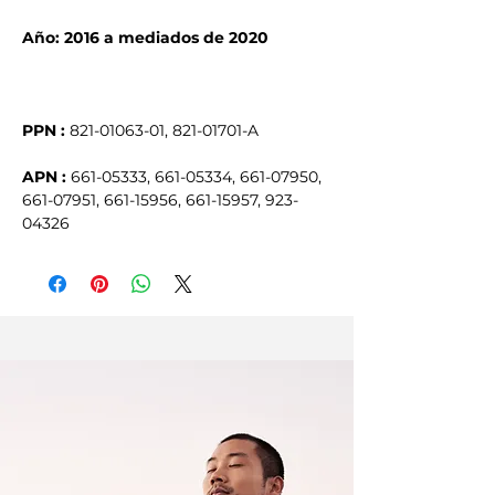
Año: 2016 a mediados de 2020
PPN :
821-01063-01, 821-01701-A
APN :
661-05333, 661-05334, 661-07950,
661-07951, 661-15956, 661-15957, 923-
04326