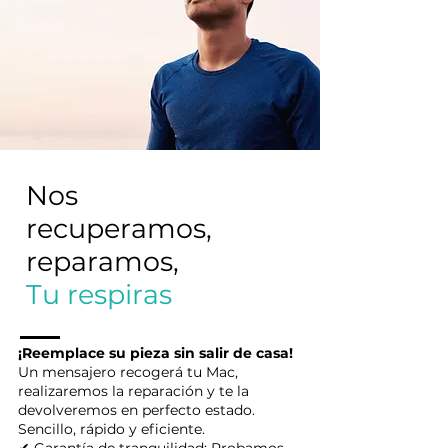
Nos
recuperamos,
reparamos,
Tu respiras
¡Reemplace su pieza sin salir de casa!
Un mensajero recogerá tu Mac,
realizaremos la reparación y te la
devolveremos en perfecto estado.
Sencillo, rápido y eficiente.
✔ Garantía de tranquilidad: Probamos