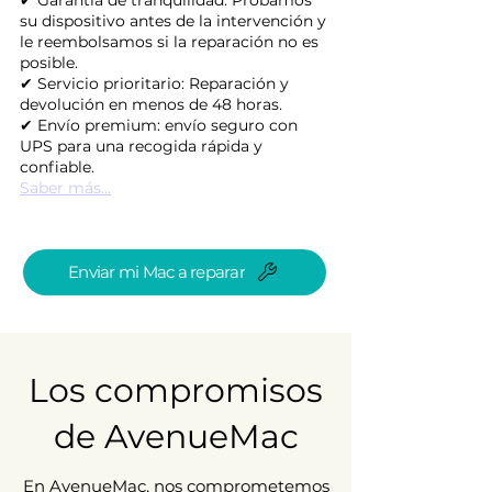
su dispositivo antes de la intervención y
le reembolsamos si la reparación no es
posible.
✔ Servicio prioritario: Reparación y
devolución en menos de 48 horas.
✔ Envío premium: envío seguro con
UPS para una recogida rápida y
confiable.
Saber más...
Enviar mi Mac a reparar
Los compromisos
de AvenueMac
En AvenueMac, nos comprometemos