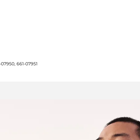
1-07950, 661-07951