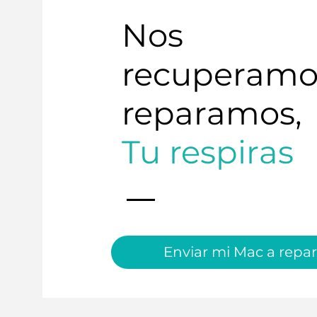
Nos
recuperamo
reparamos,
Tu respiras
Enviar mi Mac a repar