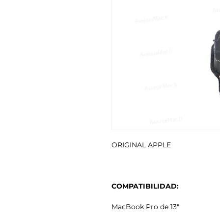
ORIGINAL APPLE
COMPATIBILIDAD:
MacBook Pro de 13"