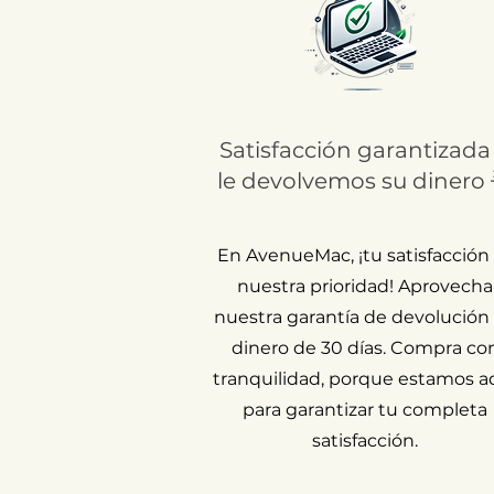
Satisfacción garantizada
le devolvemos su dinero 
En AvenueMac, ¡tu satisfacción
nuestra prioridad! Aprovecha
nuestra garantía de devolución
dinero de 30 días. Compra co
tranquilidad, porque estamos a
para garantizar tu completa
satisfacción.