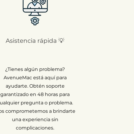
Asistencia rápida 💡
¿Tienes algún problema?
AvenueMac está aquí para
ayudarte. Obtén soporte
garantizado en 48 horas para
ualquier pregunta o problema.
os comprometemos a brindarte
una experiencia sin
complicaciones.