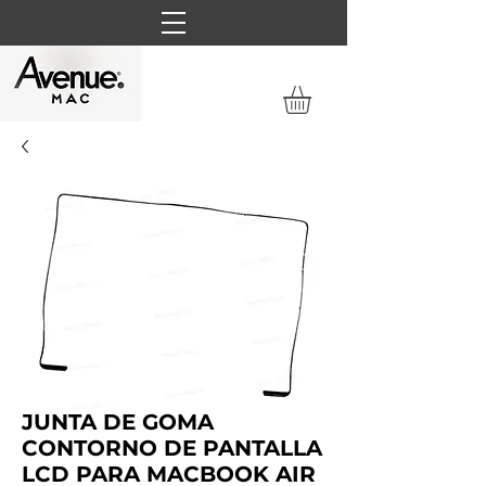
JUNTA DE GOMA
CONTORNO DE PANTALLA
LCD PARA MACBOOK AIR