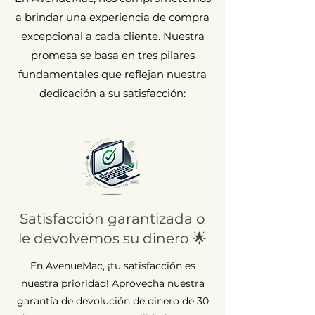
a brindar una experiencia de compra
excepcional a cada cliente. Nuestra
promesa se basa en tres pilares
fundamentales que reflejan nuestra
dedicación a su satisfacción:
Satisfacción garantizada o
le devolvemos su dinero 🌟
En AvenueMac, ¡tu satisfacción es
nuestra prioridad! Aprovecha nuestra
garantía de devolución de dinero de 30