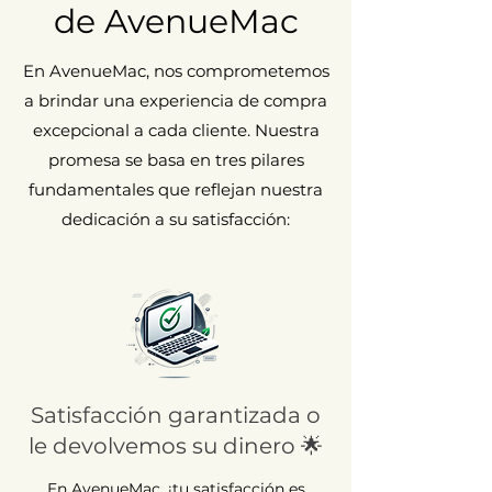
de AvenueMac
En AvenueMac, nos comprometemos
a brindar una experiencia de compra
excepcional a cada cliente. Nuestra
promesa se basa en tres pilares
fundamentales que reflejan nuestra
dedicación a su satisfacción:
Satisfacción garantizada o
le devolvemos su dinero 🌟
En AvenueMac, ¡tu satisfacción es