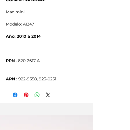
Mac mini
Modelo: A1347
Año: 2010 a 2014
PPN
APN
 : 922-9558, 923-0251