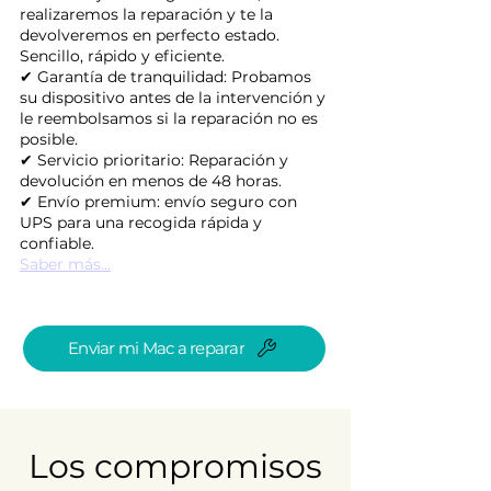
realizaremos la reparación y te la
devolveremos en perfecto estado.
Sencillo, rápido y eficiente.
✔ Garantía de tranquilidad: Probamos
su dispositivo antes de la intervención y
le reembolsamos si la reparación no es
posible.
✔ Servicio prioritario: Reparación y
devolución en menos de 48 horas.
✔ Envío premium: envío seguro con
UPS para una recogida rápida y
confiable.
Saber más...
Enviar mi Mac a reparar
Los compromisos