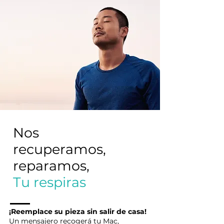
Nos
recuperamos,
reparamos,
Tu respiras
¡Reemplace su pieza sin salir de casa!
Un mensajero recogerá tu Mac,