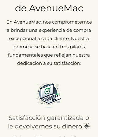
de AvenueMac
En AvenueMac, nos comprometemos
a brindar una experiencia de compra
excepcional a cada cliente. Nuestra
promesa se basa en tres pilares
fundamentales que reflejan nuestra
dedicación a su satisfacción:
Satisfacción garantizada o
le devolvemos su dinero 🌟