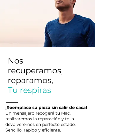
Nos
recuperamos,
reparamos,
Tu respiras
¡Reemplace su pieza sin salir de casa!
Un mensajero recogerá tu Mac,
realizaremos la reparación y te la
devolveremos en perfecto estado.
Sencillo, rápido y eficiente.