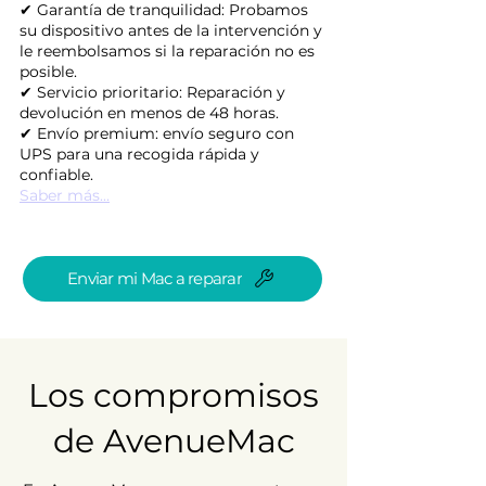
✔ Garantía de tranquilidad: Probamos
su dispositivo antes de la intervención y
le reembolsamos si la reparación no es
posible.
✔ Servicio prioritario: Reparación y
devolución en menos de 48 horas.
✔ Envío premium: envío seguro con
UPS para una recogida rápida y
confiable.
Saber más...
Enviar mi Mac a reparar
Los compromisos
de AvenueMac