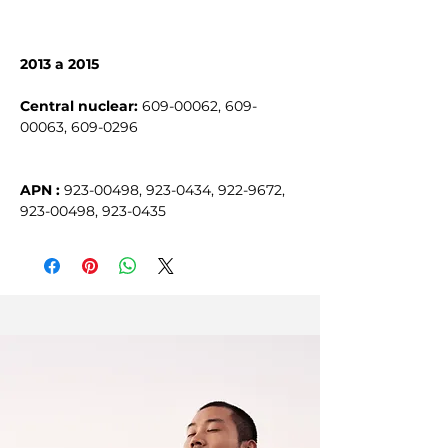
2013 a 2015
Central nuclear:
 609-00062, 609-
APN :
923-00498, 923-0434, 922-9672,
923-00498, 923-0435