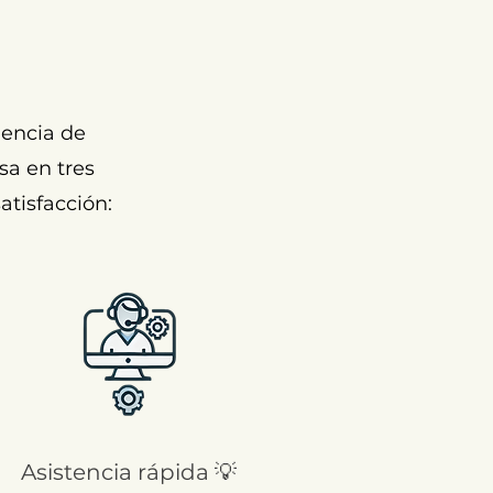
encia de
sa en tres
atisfacción:
Asistencia rápida 💡