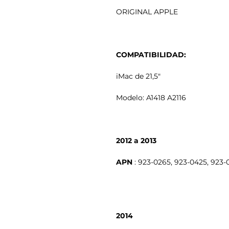
ORIGINAL APPLE
COMPATIBILIDAD:
iMac de 21,5"
Modelo: A1418 A2116
2012 a 2013
APN
2014