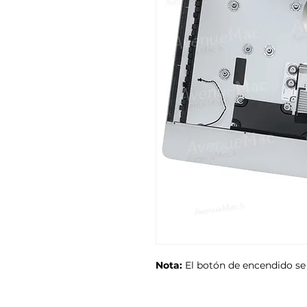
Nota:
El botón de encendido se