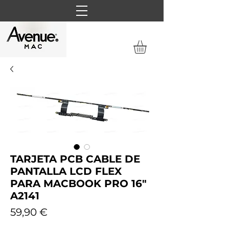
TARJETA PCB CABLE DE
PANTALLA LCD FLEX
PARA MACBOOK PRO 16"
A2141
Precio
59,90 €