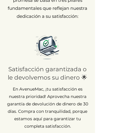
promesa se basa en tres pilares
fundamentales que reflejan nuestra
dedicación a su satisfacción:
Satisfacción garantizada o
le devolvemos su dinero 🌟
En AvenueMac, ¡tu satisfacción es
nuestra prioridad! Aprovecha nuestra
garantía de devolución de dinero de 30
días. Compra con tranquilidad, porque
estamos aquí para garantizar tu
completa satisfacción.