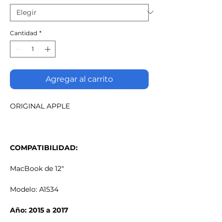
Cantidad
*
Agregar al carrito
ORIGINAL APPLE
COMPATIBILIDAD:
MacBook de 12"
Modelo: A1534
Año: 2015 a 2017