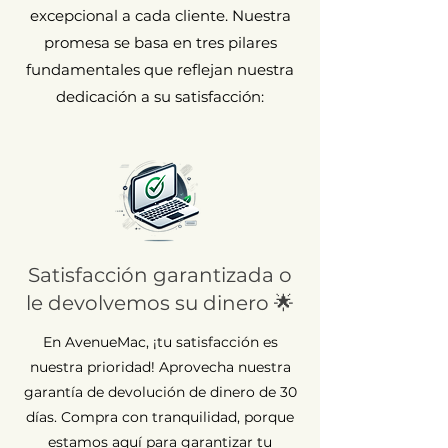
excepcional a cada cliente. Nuestra
promesa se basa en tres pilares
fundamentales que reflejan nuestra
dedicación a su satisfacción:
Satisfacción garantizada o
le devolvemos su dinero 🌟
En AvenueMac, ¡tu satisfacción es
nuestra prioridad! Aprovecha nuestra
garantía de devolución de dinero de 30
días. Compra con tranquilidad, porque
estamos aquí para garantizar tu