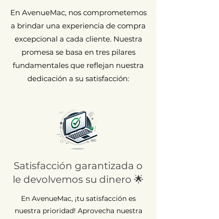
En AvenueMac, nos comprometemos
a brindar una experiencia de compra
excepcional a cada cliente. Nuestra
promesa se basa en tres pilares
fundamentales que reflejan nuestra
dedicación a su satisfacción:
Satisfacción garantizada o
le devolvemos su dinero 🌟
En AvenueMac, ¡tu satisfacción es
nuestra prioridad! Aprovecha nuestra