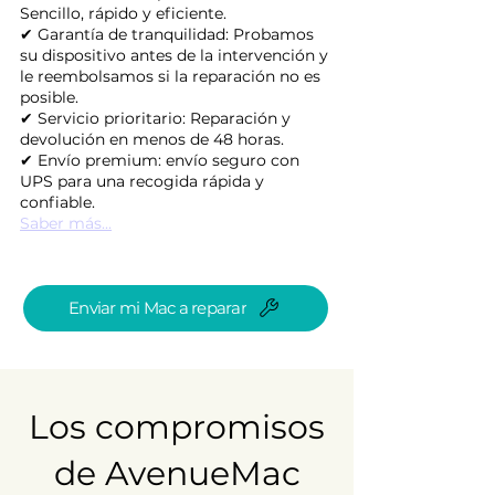
Sencillo, rápido y eficiente.
✔ Garantía de tranquilidad: Probamos
su dispositivo antes de la intervención y
le reembolsamos si la reparación no es
posible.
✔ Servicio prioritario: Reparación y
devolución en menos de 48 horas.
✔ Envío premium: envío seguro con
UPS para una recogida rápida y
confiable.
Saber más...
Enviar mi Mac a reparar
Los compromisos
de AvenueMac