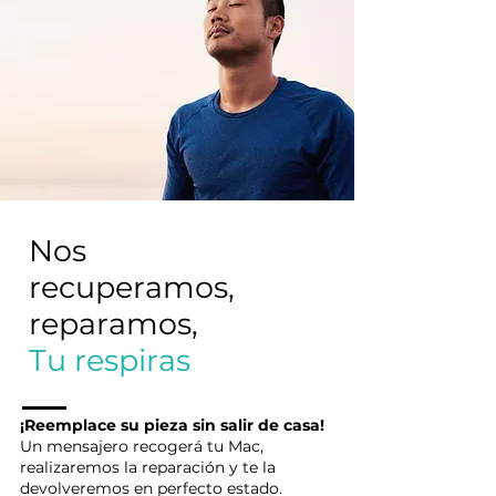
Nos
recuperamos,
reparamos,
Tu respiras
¡Reemplace su pieza sin salir de casa!
Un mensajero recogerá tu Mac,
realizaremos la reparación y te la
devolveremos en perfecto estado.