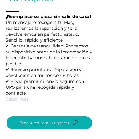
¡Reemplace su pieza sin salir de casa!
Un mensajero recogerá tu Mac,
realizaremos la reparación y te la
devolveremos en perfecto estado.
Sencillo, rápido y eficiente.
✔ Garantía de tranquilidad: Probamos
su dispositivo antes de la intervención y
le reembolsamos si la reparación no es
posible.
✔ Servicio prioritario: Reparación y
devolución en menos de 48 horas.
✔ Envío premium: envío seguro con
UPS para una recogida rápida y
confiable.
Saber más...
Enviar mi Mac a reparar