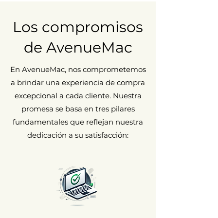
Los compromisos
de AvenueMac
En AvenueMac, nos comprometemos
a brindar una experiencia de compra
excepcional a cada cliente. Nuestra
promesa se basa en tres pilares
fundamentales que reflejan nuestra
dedicación a su satisfacción: