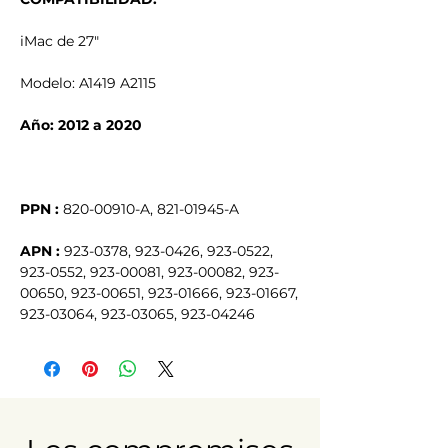
iMac de 27"
Modelo: A1419 A2115
Año: 2012 a 2020
PPN :
820-00910-A, 821-01945-A
APN :
923-0378, 923-0426, 923-0522,
923-0552, 923-00081, 923-00082, 923-
00650, 923-00651, 923-01666, 923-01667,
923-03064, 923-03065, 923-04246