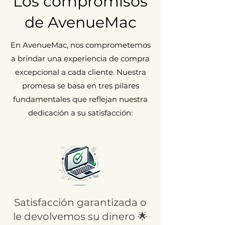
Los compromisos
de AvenueMac
En AvenueMac, nos comprometemos
a brindar una experiencia de compra
excepcional a cada cliente. Nuestra
promesa se basa en tres pilares
fundamentales que reflejan nuestra
dedicación a su satisfacción:
Satisfacción garantizada o
le devolvemos su dinero 🌟