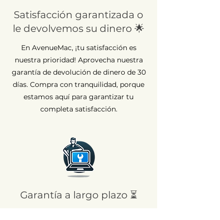
Satisfacción garantizada o
le devolvemos su dinero 🌟
En AvenueMac, ¡tu satisfacción es
nuestra prioridad! Aprovecha nuestra
garantía de devolución de dinero de 30
días. Compra con tranquilidad, porque
estamos aquí para garantizar tu
completa satisfacción.
Garantía a largo plazo ⏳
En AvenueMac, la calidad es