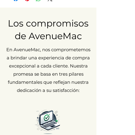
Los compromisos
de AvenueMac
En AvenueMac, nos comprometemos
a brindar una experiencia de compra
excepcional a cada cliente. Nuestra
promesa se basa en tres pilares
fundamentales que reflejan nuestra
dedicación a su satisfacción: