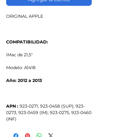
ORIGINAL APPLE
COMPATIBILIDAD:
iMac de 21,5"
Modelo: A1418
Año: 2012 a 2013
APN :
923-0271, 923-0458 (SUP); 923-
0273, 923-0459 (IM); 923-0275, 923-0460
(INF)