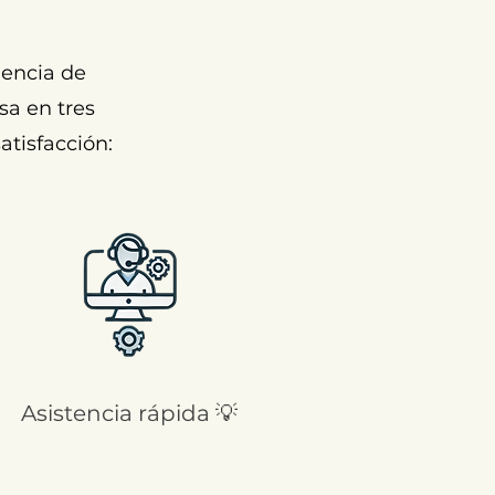
encia de
sa en tres
atisfacción:
Asistencia rápida 💡