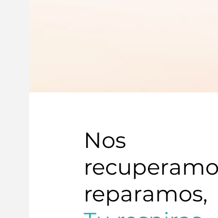
Nos
recuperamo
reparamos,