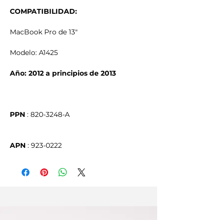
COMPATIBILIDAD:
MacBook Pro de 13"
Modelo: A1425
Año: 2012 a principios de 2013
PPN
APN
 : 923-0222