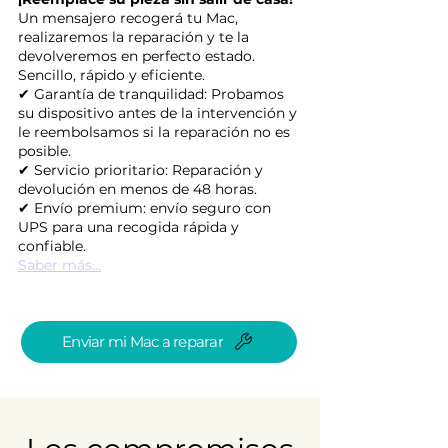
Un mensajero recogerá tu Mac,
realizaremos la reparación y te la
devolveremos en perfecto estado.
Sencillo, rápido y eficiente.
✔ Garantía de tranquilidad: Probamos
su dispositivo antes de la intervención y
le reembolsamos si la reparación no es
posible.
✔ Servicio prioritario: Reparación y
devolución en menos de 48 horas.
✔ Envío premium: envío seguro con
UPS para una recogida rápida y
confiable.
Saber más...
Enviar mi Mac a reparar