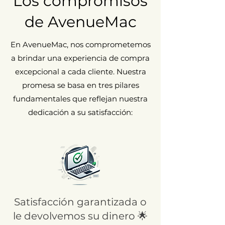
Los compromisos
de AvenueMac
En AvenueMac, nos comprometemos
a brindar una experiencia de compra
excepcional a cada cliente. Nuestra
promesa se basa en tres pilares
fundamentales que reflejan nuestra
dedicación a su satisfacción:
Satisfacción garantizada o
le devolvemos su dinero 🌟