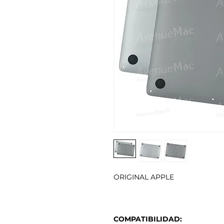
ORIGINAL APPLE
COMPATIBILIDAD: