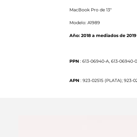
MacBook Pro de 13"
Modelo: A1989
Año: 2018 a mediados de 2019
PPN
APN
 : 923-02515 (PLATA); 923-