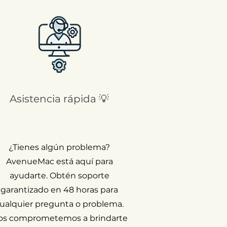
Asistencia rápida 💡
¿Tienes algún problema?
AvenueMac está aquí para
ayudarte. Obtén soporte
garantizado en 48 horas para
ualquier pregunta o problema.
os comprometemos a brindarte