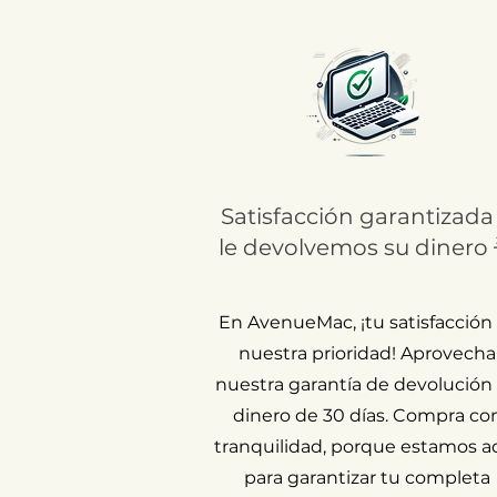
Satisfacción garantizada
le devolvemos su dinero 
En AvenueMac, ¡tu satisfacción
nuestra prioridad! Aprovecha
nuestra garantía de devolución
dinero de 30 días. Compra co
tranquilidad, porque estamos a
para garantizar tu completa