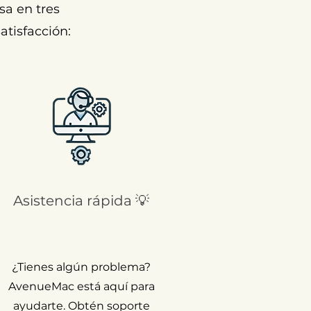
sa en tres
atisfacción:
Asistencia rápida 💡
¿Tienes algún problema?
AvenueMac está aquí para
ayudarte. Obtén soporte