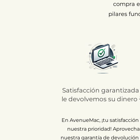
compra ex
pilares fun
Satisfacción garantizada
le devolvemos su dinero 
En AvenueMac, ¡tu satisfacción
nuestra prioridad! Aprovecha
nuestra garantía de devolución