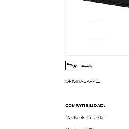
ORIGINAL APPLE
COMPATIBILIDAD:
MacBook Pro de 13"