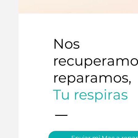
Nos
recuperamo
reparamos,
Tu respiras