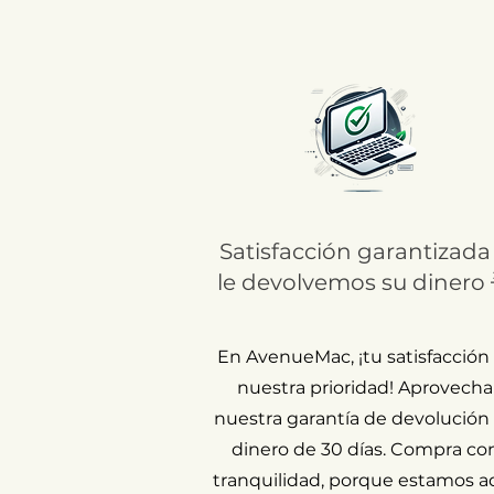
Satisfacción garantizada
le devolvemos su dinero 
En AvenueMac, ¡tu satisfacción
nuestra prioridad! Aprovecha
nuestra garantía de devolución
dinero de 30 días. Compra co
tranquilidad, porque estamos a