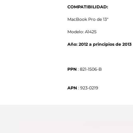
COMPATIBILIDAD:
MacBook Pro de 13"
Modelo: A1425
Año: 2012 a principios de 2013
PPN
APN
 : 923-0219