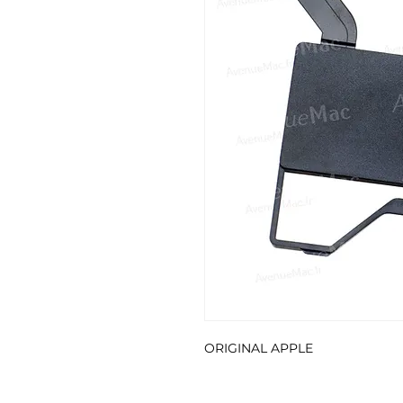
ORIGINAL APPLE