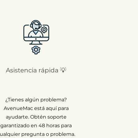
Asistencia rápida 💡
¿Tienes algún problema?
AvenueMac está aquí para
ayudarte. Obtén soporte
garantizado en 48 horas para
ualquier pregunta o problema.