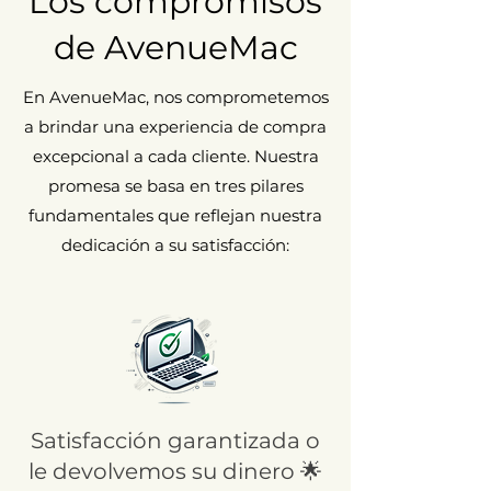
Los compromisos
de AvenueMac
En AvenueMac, nos comprometemos
a brindar una experiencia de compra
excepcional a cada cliente. Nuestra
promesa se basa en tres pilares
fundamentales que reflejan nuestra
dedicación a su satisfacción:
Satisfacción garantizada o
le devolvemos su dinero 🌟