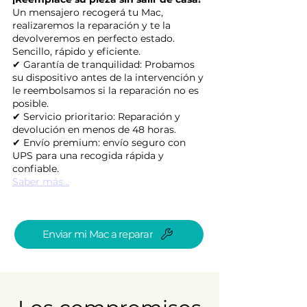
Un mensajero recogerá tu Mac,
realizaremos la reparación y te la
devolveremos en perfecto estado.
Sencillo, rápido y eficiente.
✔ Garantía de tranquilidad: Probamos
su dispositivo antes de la intervención y
le reembolsamos si la reparación no es
posible.
✔ Servicio prioritario: Reparación y
devolución en menos de 48 horas.
✔ Envío premium: envío seguro con
UPS para una recogida rápida y
confiable.
Saber más...
Enviar mi Mac a reparar