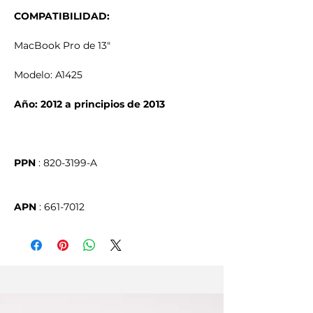
COMPATIBILIDAD:
MacBook Pro de 13"
Modelo: A1425
Año: 2012 a principios de 2013
PPN
APN
 : 661-7012