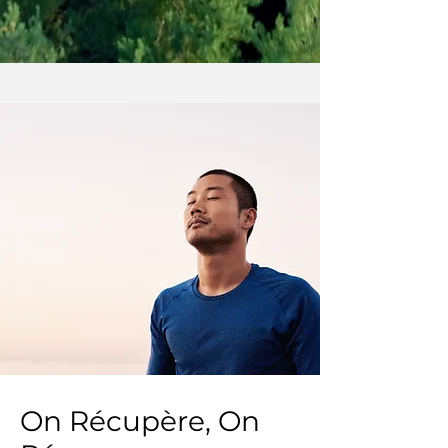
On Récupère, On