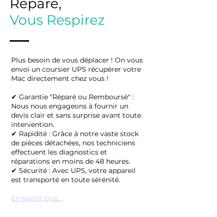
Répare,
Vous Respirez
Plus besoin de vous déplacer ! On vous
envoi un coursier UPS récupérer votre
Mac directement chez vous !
✔ Garantie "Réparé ou Remboursé" :
Nous nous engageons à fournir un
devis clair et sans surprise avant toute
intervention.
✔ Rapidité : Grâce à notre vaste stock
de pièces détachées, nos techniciens
effectuent les diagnostics et
réparations en moins de 48 heures.
✔ Sécurité : Avec UPS, votre appareil
est transporté en toute sérénité.​
En savoir plus...