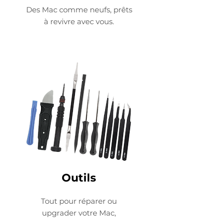
Des Mac comme neufs, prêts
à revivre avec vous.
Outils
Tout pour réparer ou
upgrader votre Mac,