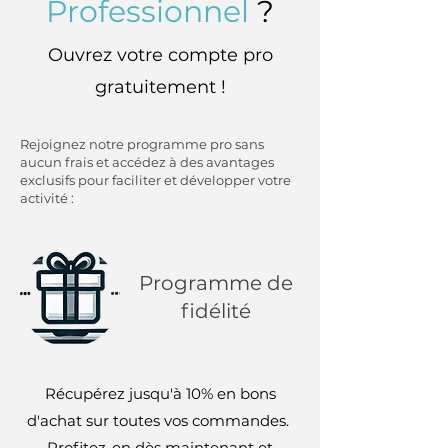
Professionnel
?
Ouvrez votre compte pro
gratuitement !
Rejoignez notre programme pro sans
aucun frais et accédez à des avantages
exclusifs pour faciliter et développer votre
activité :
Programme de
fidélité
Récupérez jusqu'à 10% en bons
d'achat sur toutes vos commandes.
Profitez-en dès maintenant et