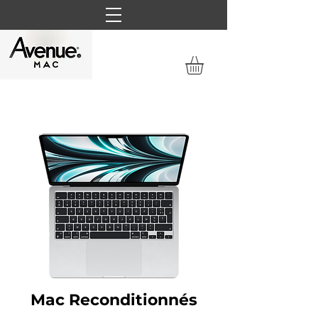
Mac Reconditionnés