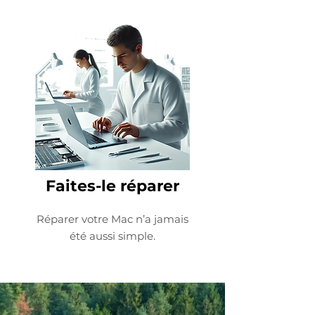
Faites-le réparer
Réparer votre Mac n’a jamais
été aussi simple.