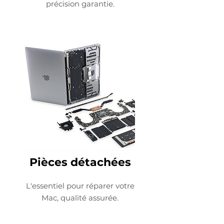
précision garantie.
Pièces détachées
L'essentiel pour réparer votre
Mac, qualité assurée.