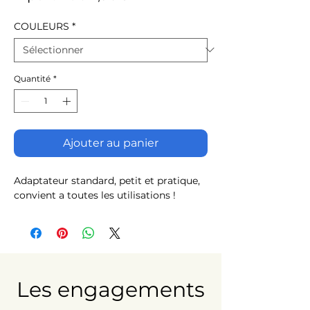
promotionnel
COULEURS
*
Quantité
*
Ajouter au panier
Adaptateur standard, petit et pratique,
convient a toutes les utilisations !
Les engagements