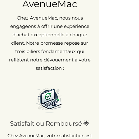
AvenueMac
Chez AvenueMac, nous nous
engageons à offrir une expérience
d'achat exceptionnelle à chaque
client. Notre promesse repose sur
trois piliers fondamentaux qui
reflètent notre dévouement à votre
satisfaction :
Satisfait ou Remboursé 🌟
Chez AvenueMac, votre satisfaction est