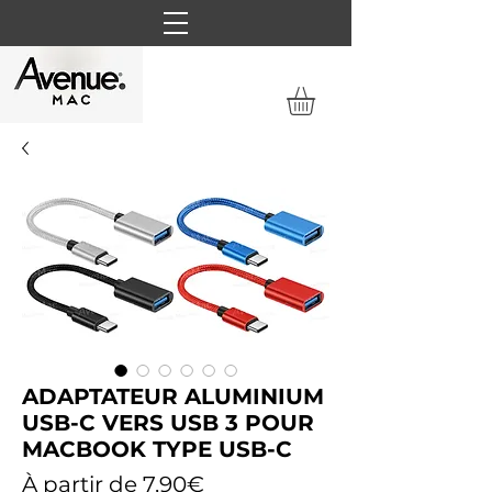
ADAPTATEUR ALUMINIUM
USB-C VERS USB 3 POUR
MACBOOK TYPE USB-C
Prix
À partir de
7,90€