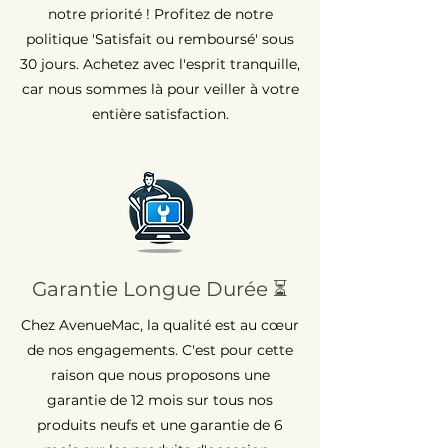
notre priorité ! Profitez de notre
politique 'Satisfait ou remboursé' sous
30 jours. Achetez avec l'esprit tranquille,
car nous sommes là pour veiller à votre
entière satisfaction.
Garantie Longue Durée ⏳
Chez AvenueMac, la qualité est au cœur
de nos engagements. C'est pour cette
raison que nous proposons une
garantie de 12 mois sur tous nos
produits neufs et une garantie de 6