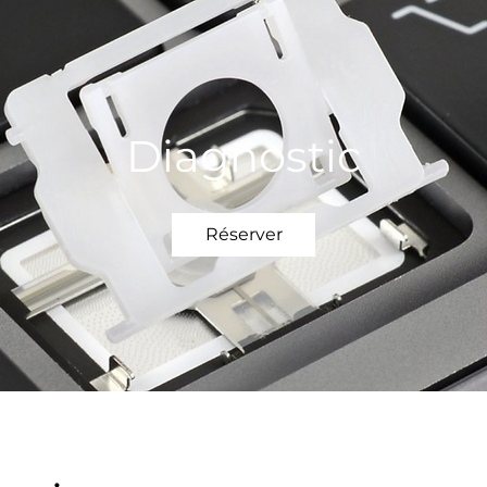
Diagnostic
Réserver