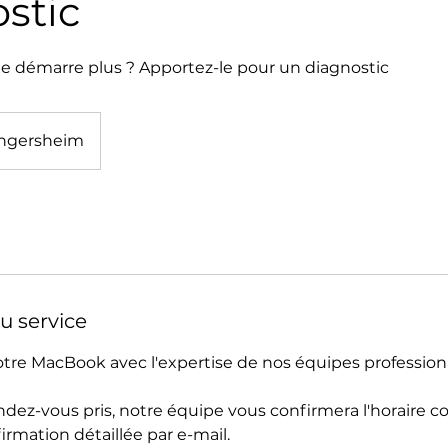
stic
 démarre plus ? Apportez-le pour un diagnostic
ngersheim
u service
tre MacBook avec l'expertise de nos équipes professionn
endez-vous pris, notre équipe vous confirmera l'horaire 
rmation détaillée par e-mail.