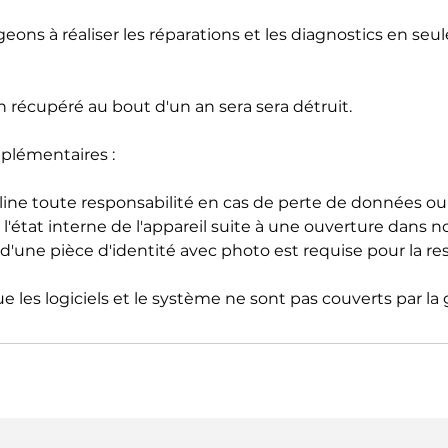
ons à réaliser les réparations et les diagnostics en se
 récupéré au bout d'un an sera sera détruit.
plémentaires :
ne toute responsabilité en cas de perte de données ou
l'état interne de l'appareil suite à une ouverture dans no
d'une pièce d'identité avec photo est requise pour la re
ue les logiciels et le système ne sont pas couverts par la 