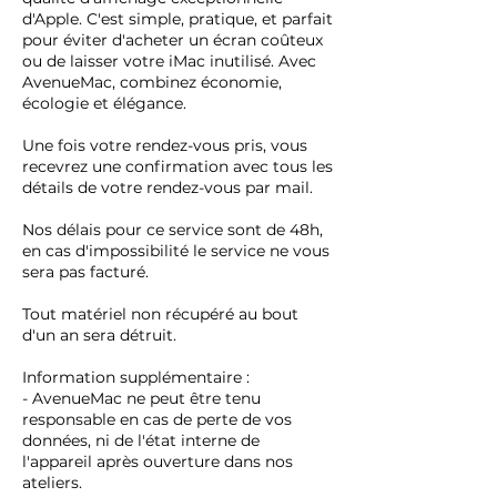
d'Apple. C'est simple, pratique, et parfait
pour éviter d'acheter un écran coûteux
ou de laisser votre iMac inutilisé. Avec
AvenueMac, combinez économie,
écologie et élégance.
Une fois votre rendez-vous pris, vous
recevrez une confirmation avec tous les
détails de votre rendez-vous par mail.
Nos délais pour ce service sont de 48h,
en cas d'impossibilité le service ne vous
sera pas facturé.
Tout matériel non récupéré au bout
d'un an sera détruit.
Information supplémentaire :
- AvenueMac ne peut être tenu
responsable en cas de perte de vos
données, ni de l'état interne de
l'appareil après ouverture dans nos
ateliers.