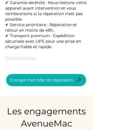
✔ Garantie sérénité : Nous testons votre
appareil avant intervention et vous
remboursons si la réparation n’est pas
possible.
✔ Service prioritaire : Réparation et
retour en moins de 48h.
✔ Transport premium : Expédition
sécurisée avec UPS pour une prise en
charge fiable et rapide.
En savoir plus...
Envoyer mon Mac en réparation
Les engagements
AvenueMac