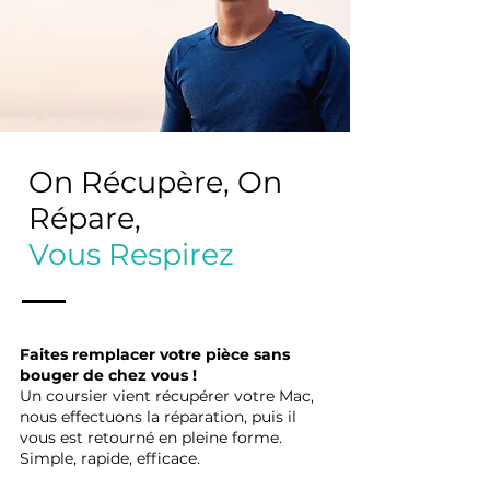
On Récupère, On
Répare,
Vous Respirez
Faites remplacer votre pièce sans
bouger de chez vous !
Un coursier vient récupérer votre Mac,
nous effectuons la réparation, puis il
vous est retourné en pleine forme.
Simple, rapide, efficace.