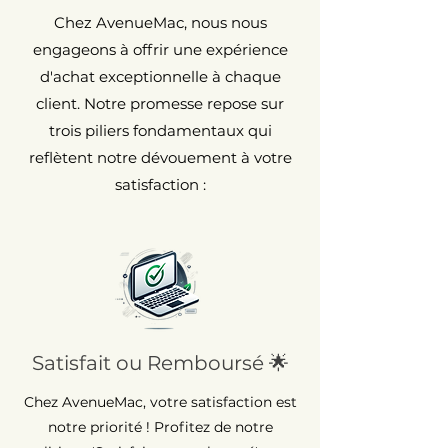
Chez AvenueMac, nous nous
engageons à offrir une expérience
d'achat exceptionnelle à chaque
client. Notre promesse repose sur
trois piliers fondamentaux qui
reflètent notre dévouement à votre
satisfaction :
Satisfait ou Remboursé 🌟
Chez AvenueMac, votre satisfaction est
notre priorité ! Profitez de notre