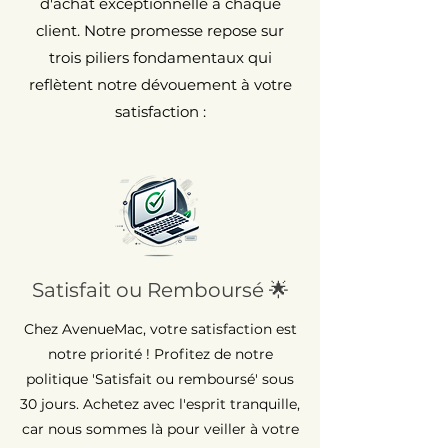
d'achat exceptionnelle à chaque
client. Notre promesse repose sur
trois piliers fondamentaux qui
reflètent notre dévouement à votre
satisfaction :
Satisfait ou Remboursé 🌟
Chez AvenueMac, votre satisfaction est
notre priorité ! Profitez de notre
politique 'Satisfait ou remboursé' sous
30 jours. Achetez avec l'esprit tranquille,
car nous sommes là pour veiller à votre