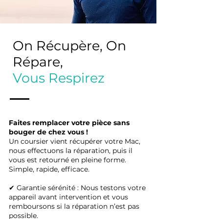
On Récupère, On
Répare,
Vous Respirez
Faites remplacer votre pièce sans
bouger de chez vous !
Un coursier vient récupérer votre Mac,
nous effectuons la réparation, puis il
vous est retourné en pleine forme.
Simple, rapide, efficace.
✔ Garantie sérénité : Nous testons votre
appareil avant intervention et vous
remboursons si la réparation n’est pas
possible.