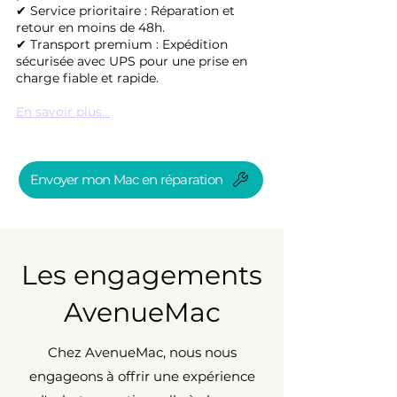
✔ Service prioritaire : Réparation et
retour en moins de 48h.
✔ Transport premium : Expédition
sécurisée avec UPS pour une prise en
charge fiable et rapide.
En savoir plus...
Envoyer mon Mac en réparation
Les engagements
AvenueMac
Chez AvenueMac, nous nous
engageons à offrir une expérience