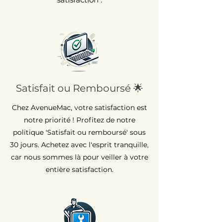
Satisfait ou Remboursé 🌟
Chez AvenueMac, votre satisfaction est
notre priorité ! Profitez de notre
politique 'Satisfait ou remboursé' sous
30 jours. Achetez avec l'esprit tranquille,
car nous sommes là pour veiller à votre
entière satisfaction.