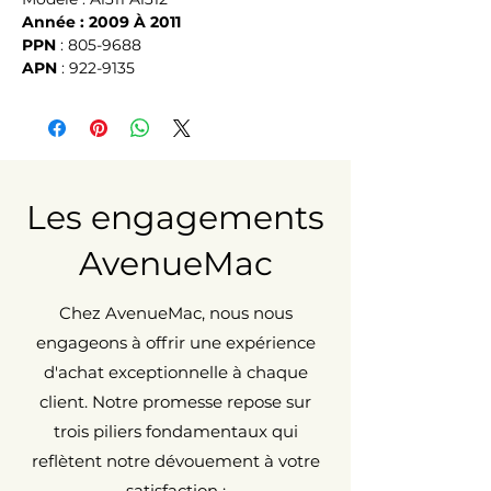
Année : 2009 À 2011
PPN
 : 805-9688
APN
 : 922-9135
Les engagements
AvenueMac
Chez AvenueMac, nous nous
engageons à offrir une expérience
d'achat exceptionnelle à chaque
client. Notre promesse repose sur
trois piliers fondamentaux qui
reflètent notre dévouement à votre
satisfaction :