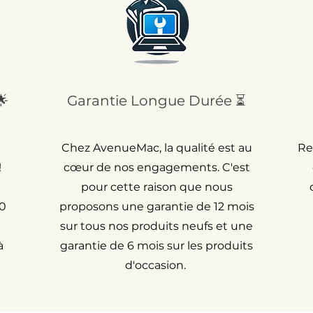
🌟
Garantie Longue Durée ⏳
Chez AvenueMac, la qualité est au
Re
!
cœur de nos engagements. C'est
pour cette raison que nous
30
proposons une garantie de 12 mois
sur tous nos produits neufs et une
à
garantie de 6 mois sur les produits
d'occasion.