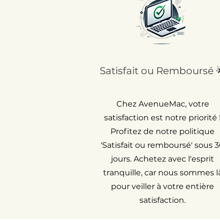
Satisfait ou Remboursé 
Chez AvenueMac, votre
satisfaction est notre priorité 
Profitez de notre politique
'Satisfait ou remboursé' sous 
jours. Achetez avec l'esprit
tranquille, car nous sommes l
pour veiller à votre entière
satisfaction.