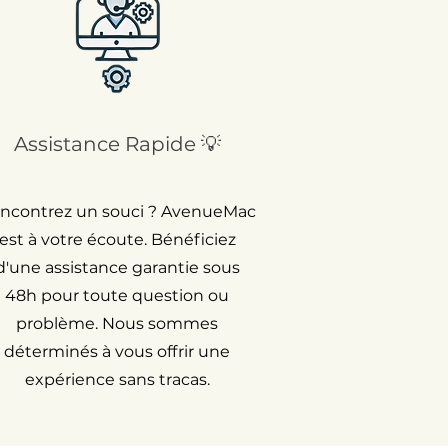
Assistance Rapide 💡
ncontrez un souci ? AvenueMac
est à votre écoute. Bénéficiez
d'une assistance garantie sous
48h pour toute question ou
problème. Nous sommes
déterminés à vous offrir une
expérience sans tracas.