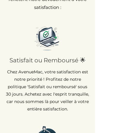
satisfaction :
Satisfait ou Remboursé 🌟
Chez AvenueMac, votre satisfaction est
notre priorité ! Profitez de notre
politique 'Satisfait ou remboursé' sous
30 jours. Achetez avec l'esprit tranquille,
car nous sommes là pour veiller à votre
entière satisfaction.