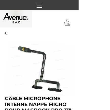
CÂBLE MICROPHONE
INTERNE NAPPE MICRO