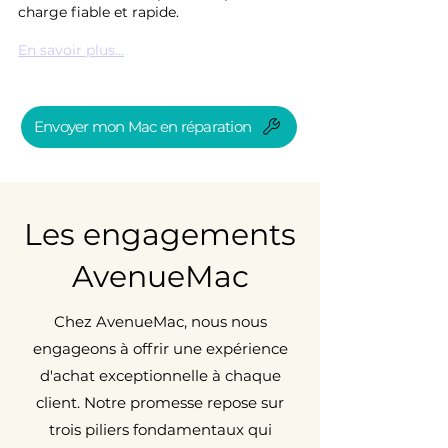
charge fiable et rapide.
En savoir plus...
Envoyer mon Mac en réparation
Les engagements
AvenueMac
Chez AvenueMac, nous nous
engageons à offrir une expérience
d'achat exceptionnelle à chaque
client. Notre promesse repose sur
trois piliers fondamentaux qui