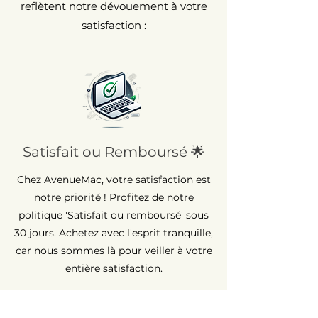
reflètent notre dévouement à votre
satisfaction :
Satisfait ou Remboursé 🌟
Chez AvenueMac, votre satisfaction est
notre priorité ! Profitez de notre
politique 'Satisfait ou remboursé' sous
30 jours. Achetez avec l'esprit tranquille,
car nous sommes là pour veiller à votre
entière satisfaction.