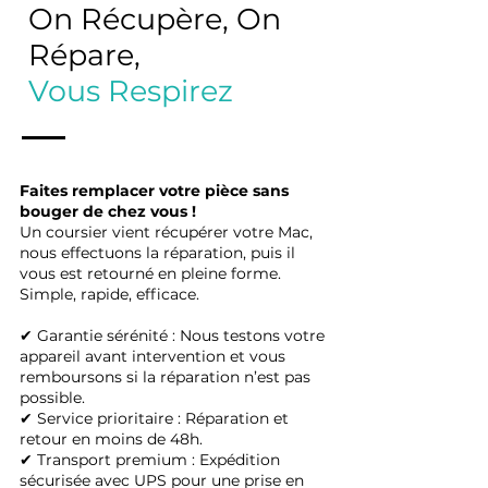
On Récupère, On
Répare,
Vous Respirez
Faites remplacer votre pièce sans
bouger de chez vous !
Un coursier vient récupérer votre Mac,
nous effectuons la réparation, puis il
vous est retourné en pleine forme.
Simple, rapide, efficace.
✔ Garantie sérénité : Nous testons votre
appareil avant intervention et vous
remboursons si la réparation n’est pas
possible.
✔ Service prioritaire : Réparation et
retour en moins de 48h.
✔ Transport premium : Expédition
sécurisée avec UPS pour une prise en