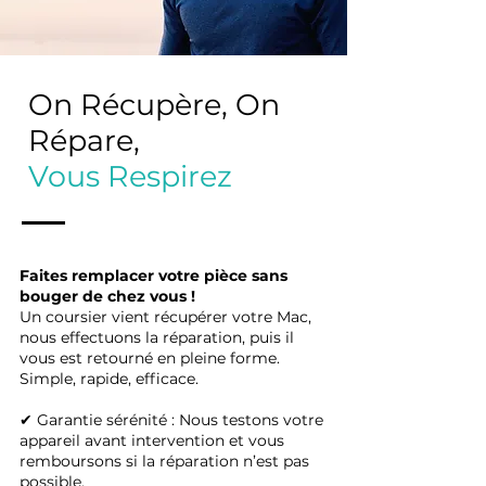
On Récupère, On
Répare,
Vous Respirez
Faites remplacer votre pièce sans
bouger de chez vous !
Un coursier vient récupérer votre Mac,
nous effectuons la réparation, puis il
vous est retourné en pleine forme.
Simple, rapide, efficace.
✔ Garantie sérénité : Nous testons votre
appareil avant intervention et vous
remboursons si la réparation n’est pas
possible.