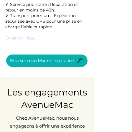
✔ Service prioritaire : Réparation et
retour en moins de 48h.
✔ Transport premium : Expédition
sécurisée avec UPS pour une prise en
charge fiable et rapide.
En savoir plus...
Envoyer mon Mac en réparation
Les engagements
AvenueMac
Chez AvenueMac, nous nous
engageons à offrir une expérience