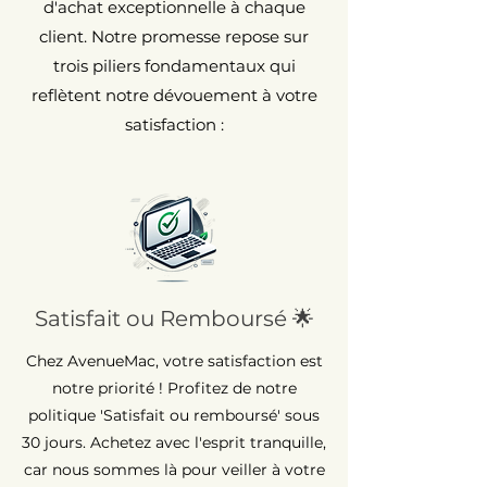
d'achat exceptionnelle à chaque
client. Notre promesse repose sur
trois piliers fondamentaux qui
reflètent notre dévouement à votre
satisfaction :
Satisfait ou Remboursé 🌟
Chez AvenueMac, votre satisfaction est
notre priorité ! Profitez de notre
politique 'Satisfait ou remboursé' sous
30 jours. Achetez avec l'esprit tranquille,
car nous sommes là pour veiller à votre