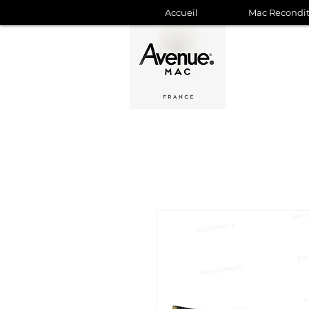
Accueil
Mac Recondi