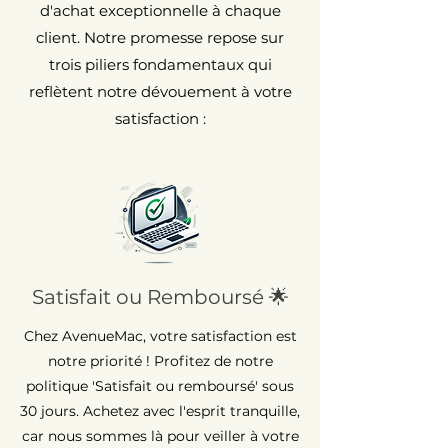
d'achat exceptionnelle à chaque
client. Notre promesse repose sur
trois piliers fondamentaux qui
reflètent notre dévouement à votre
satisfaction :
Satisfait ou Remboursé 🌟
Chez AvenueMac, votre satisfaction est
notre priorité ! Profitez de notre
politique 'Satisfait ou remboursé' sous
30 jours. Achetez avec l'esprit tranquille,
car nous sommes là pour veiller à votre