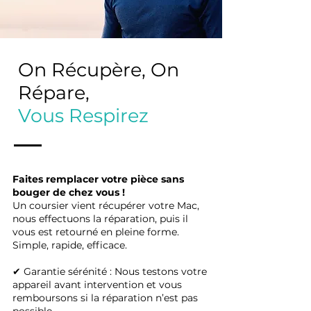
On Récupère, On
Répare,
Vous Respirez
Faites remplacer votre pièce sans
bouger de chez vous !
Un coursier vient récupérer votre Mac,
nous effectuons la réparation, puis il
vous est retourné en pleine forme.
Simple, rapide, efficace.
✔ Garantie sérénité : Nous testons votre
appareil avant intervention et vous
remboursons si la réparation n’est pas
possible.