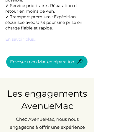
✔ Service prioritaire : Réparation et
retour en moins de 48h.
✔ Transport premium : Expédition
sécurisée avec UPS pour une prise en
charge fiable et rapide.
En savoir plus...
Envoyer mon Mac en réparation
Les engagements
AvenueMac
Chez AvenueMac, nous nous
engageons à offrir une expérience