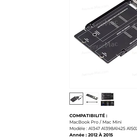
COMPATIBILITÉ :
MacBook Pro / Mac Mini
Modèle : A1347 A1398A1425 A150
Année : 2012 À 2015