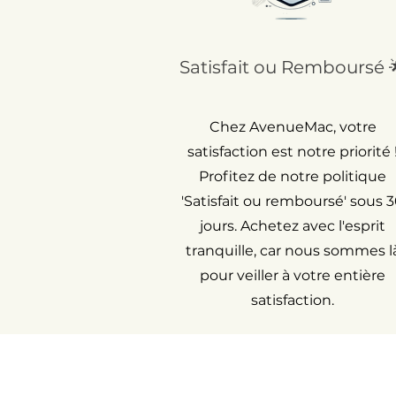
Satisfait ou Remboursé 
Chez AvenueMac, votre
satisfaction est notre priorité 
Profitez de notre politique
'Satisfait ou remboursé' sous 
jours. Achetez avec l'esprit
tranquille, car nous sommes l
pour veiller à votre entière
satisfaction.
Retourner un arti