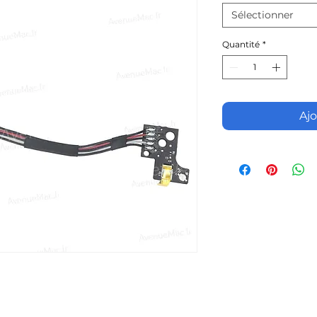
Sélectionner
Quantité
*
Ajo