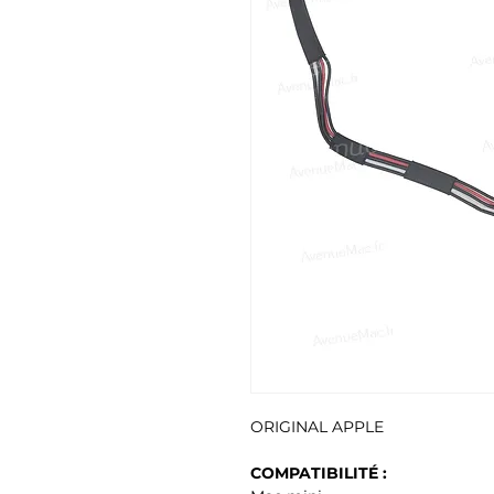
ORIGINAL APPLE
COMPATIBILITÉ :