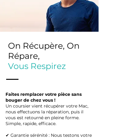
On Récupère, On
Répare,
Vous Respirez
Faites remplacer votre pièce sans
bouger de chez vous !
Un coursier vient récupérer votre Mac,
nous effectuons la réparation, puis il
vous est retourné en pleine forme.
Simple, rapide, efficace.
✔ Garantie sérénité : Nous testons votre