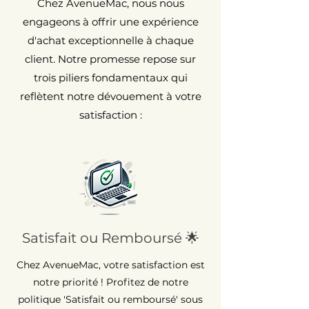
Chez AvenueMac, nous nous
engageons à offrir une expérience
d'achat exceptionnelle à chaque
client. Notre promesse repose sur
trois piliers fondamentaux qui
reflètent notre dévouement à votre
satisfaction :
Satisfait ou Remboursé 🌟
Chez AvenueMac, votre satisfaction est
notre priorité ! Profitez de notre
politique 'Satisfait ou remboursé' sous