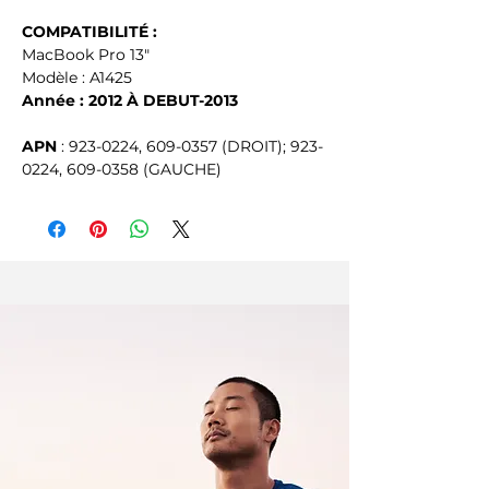
COMPATIBILITÉ :
MacBook Pro 13"
Modèle : A1425
Année : 2012 À DEBUT-2013
APN
: 923-0224, 609-0357 (DROIT); 923-
0224, 609-0358 (GAUCHE)