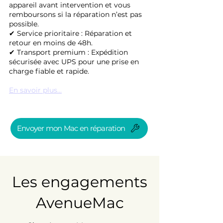
appareil avant intervention et vous
remboursons si la réparation n’est pas
possible.
✔ Service prioritaire : Réparation et
retour en moins de 48h.
✔ Transport premium : Expédition
sécurisée avec UPS pour une prise en
charge fiable et rapide.
En savoir plus...
Envoyer mon Mac en réparation
Les engagements
AvenueMac