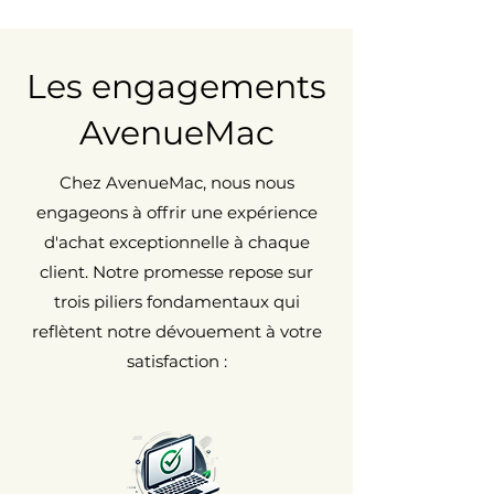
Les engagements
AvenueMac
Chez AvenueMac, nous nous
engageons à offrir une expérience
d'achat exceptionnelle à chaque
client. Notre promesse repose sur
trois piliers fondamentaux qui
reflètent notre dévouement à votre
satisfaction :