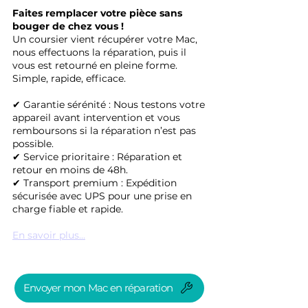
Faites remplacer votre pièce sans
bouger de chez vous !
Un coursier vient récupérer votre Mac,
nous effectuons la réparation, puis il
vous est retourné en pleine forme.
Simple, rapide, efficace.
✔ Garantie sérénité : Nous testons votre
appareil avant intervention et vous
remboursons si la réparation n’est pas
possible.
✔ Service prioritaire : Réparation et
retour en moins de 48h.
✔ Transport premium : Expédition
sécurisée avec UPS pour une prise en
charge fiable et rapide.
En savoir plus...
Envoyer mon Mac en réparation