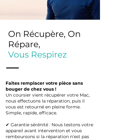
On Récupère, On
Répare,
Vous Respirez
Faites remplacer votre pièce sans
bouger de chez vous !
Un coursier vient récupérer votre Mac,
nous effectuons la réparation, puis il
vous est retourné en pleine forme.
Simple, rapide, efficace.
✔ Garantie sérénité : Nous testons votre
appareil avant intervention et vous
remboursons si la réparation n’est pas