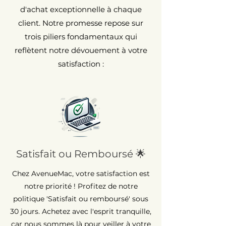
d'achat exceptionnelle à chaque
client. Notre promesse repose sur
trois piliers fondamentaux qui
reflètent notre dévouement à votre
satisfaction :
Satisfait ou Remboursé 🌟
Chez AvenueMac, votre satisfaction est
notre priorité ! Profitez de notre
politique 'Satisfait ou remboursé' sous
30 jours. Achetez avec l'esprit tranquille,
car nous sommes là pour veiller à votre