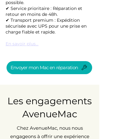
possible.
✔ Service prioritaire : Réparation et
retour en moins de 48h.
✔ Transport premium : Expédition
sécurisée avec UPS pour une prise en
charge fiable et rapide.
En savoir plus...
Envoyer mon Mac en réparation
Les engagements
AvenueMac
Chez AvenueMac, nous nous
engageons à offrir une expérience