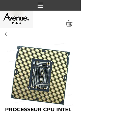
PROCESSEUR CPU INTEL