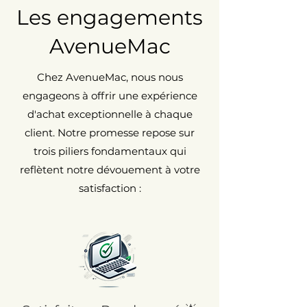
Les engagements
AvenueMac
Chez AvenueMac, nous nous
engageons à offrir une expérience
d'achat exceptionnelle à chaque
client. Notre promesse repose sur
trois piliers fondamentaux qui
reflètent notre dévouement à votre
satisfaction :