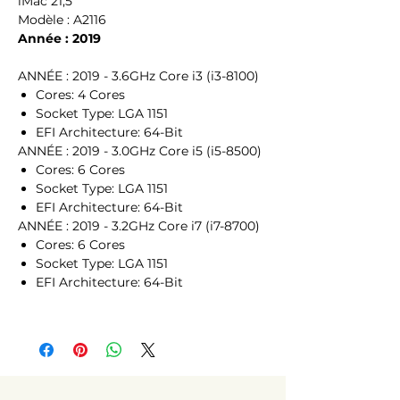
iMac 21,5"
Modèle : A2116
Année : 2019
ANNÉE : 2019 - 3.6GHz Core i3 (i3-8100)
Cores: 4 Cores
Socket Type: LGA 1151
EFI Architecture: 64-Bit
ANNÉE : 2019 - 3.0GHz Core i5 (i5-8500)
Cores: 6 Cores
Socket Type: LGA 1151
EFI Architecture: 64-Bit
ANNÉE : 2019 - 3.2GHz Core i7 (i7-8700)
Cores: 6 Cores
Socket Type: LGA 1151
EFI Architecture: 64-Bit