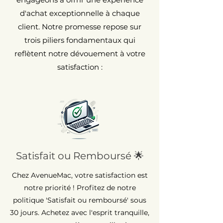
d'achat exceptionnelle à chaque
client. Notre promesse repose sur
trois piliers fondamentaux qui
reflètent notre dévouement à votre
satisfaction :
Satisfait ou Remboursé 🌟
Chez AvenueMac, votre satisfaction est
notre priorité ! Profitez de notre
politique 'Satisfait ou remboursé' sous
30 jours. Achetez avec l'esprit tranquille,