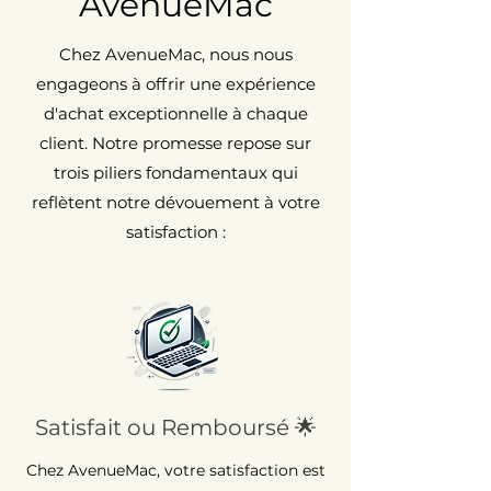
AvenueMac
Chez AvenueMac, nous nous
engageons à offrir une expérience
d'achat exceptionnelle à chaque
client. Notre promesse repose sur
trois piliers fondamentaux qui
reflètent notre dévouement à votre
satisfaction :
Satisfait ou Remboursé 🌟
Chez AvenueMac, votre satisfaction est