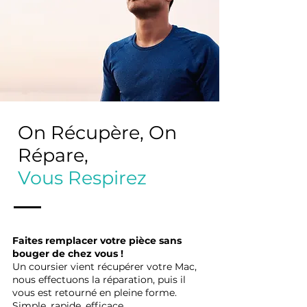
On Récupère, On
Répare,
Vous Respirez
Faites remplacer votre pièce sans
bouger de chez vous !
Un coursier vient récupérer votre Mac,
nous effectuons la réparation, puis il
vous est retourné en pleine forme.
Simple, rapide, efficace.