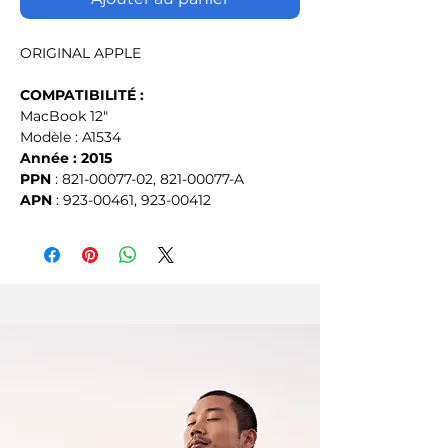
ORIGINAL APPLE
COMPATIBILITÉ :
MacBook 12"
Modèle : A1534
Année : 2015
PPN
 : 821-00077-02, 821-00077-A
APN
 : 923-00461, 923-00412