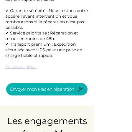
✔ Garantie sérénité : Nous testons votre
appareil avant intervention et vous
remboursons si la réparation n’est pas
possible.
✔ Service prioritaire : Réparation et
retour en moins de 48h.
✔ Transport premium : Expédition
sécurisée avec UPS pour une prise en
charge fiable et rapide.
En savoir plus...
Envoyer mon Mac en réparation
Les engagements