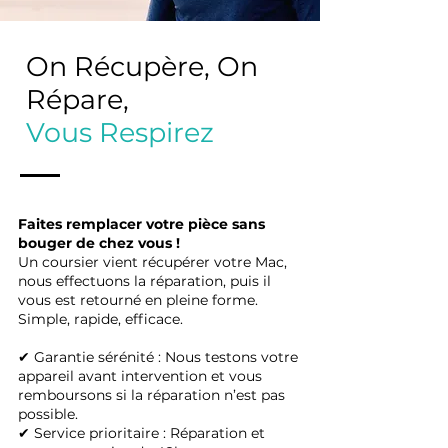
On Récupère, On
Répare,
Vous Respirez
Faites remplacer votre pièce sans
bouger de chez vous !
Un coursier vient récupérer votre Mac,
nous effectuons la réparation, puis il
vous est retourné en pleine forme.
Simple, rapide, efficace.
✔ Garantie sérénité : Nous testons votre
appareil avant intervention et vous
remboursons si la réparation n’est pas
possible.
✔ Service prioritaire : Réparation et