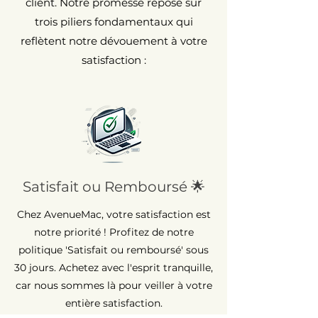
client. Notre promesse repose sur
trois piliers fondamentaux qui
reflètent notre dévouement à votre
satisfaction :
Satisfait ou Remboursé 🌟
Chez AvenueMac, votre satisfaction est
notre priorité ! Profitez de notre
politique 'Satisfait ou remboursé' sous
30 jours. Achetez avec l'esprit tranquille,
car nous sommes là pour veiller à votre
entière satisfaction.